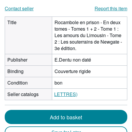
Contact seller
Report this item
Title
Rocambole en prison - En deux
tomes - Tomes 1 + 2 - Tome 1 :
Les amours du Limousin - Tome
2 : Les souterrains de Newgate -
3e édition.
Publisher
E.Dentu non daté
Binding
Couverture rigide
Condition
bon
Seller catalogs
LETTRES)
Add to basket