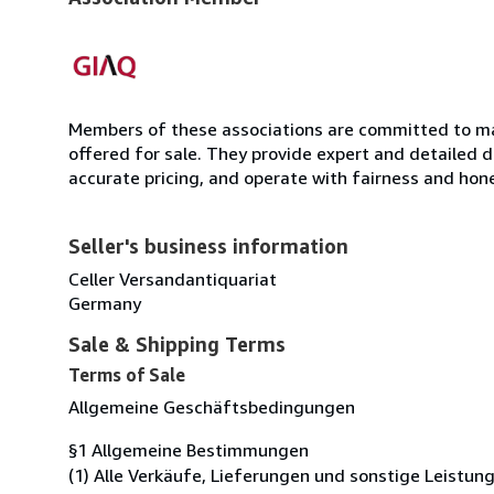
Members of these associations are committed to mai
offered for sale. They provide expert and detailed de
accurate pricing, and operate with fairness and hon
Seller's business information
Celler Versandantiquariat
Germany
Sale & Shipping Terms
Terms of Sale
Allgemeine Geschäftsbedingungen
§1 Allgemeine Bestimmungen
(1) Alle Verkäufe, Lieferungen und sonstige Leistu