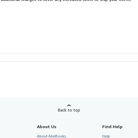
Back to top
About Us
Find Help
About AbeBooks
Help