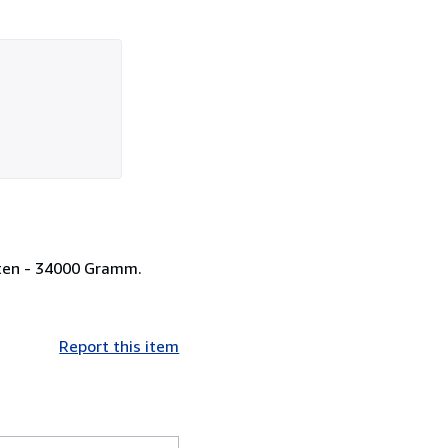
lten - 34000 Gramm.
Report this item