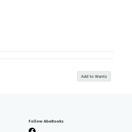
Add to Wants
Follow AbeBooks