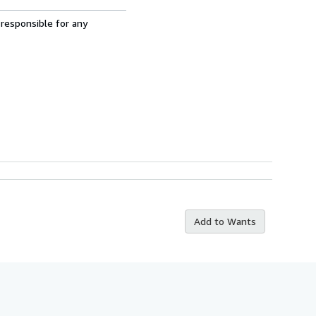
 responsible for any
Add to Wants