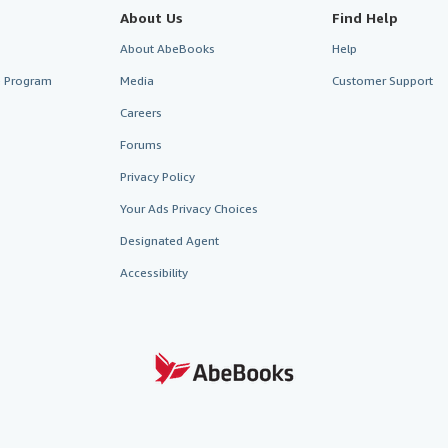
About Us
Find Help
About AbeBooks
Help
te Program
Media
Customer Support
Careers
Forums
Privacy Policy
Your Ads Privacy Choices
Designated Agent
Accessibility