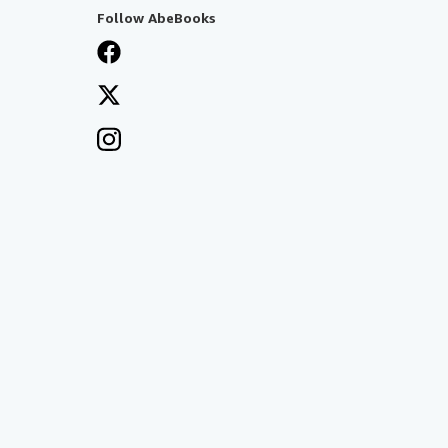
Follow AbeBooks