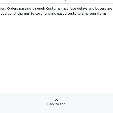
cation. Orders passing through Customs may face delays and buyers are
 additional charges to cover any increased costs to ship your items.
Back to top