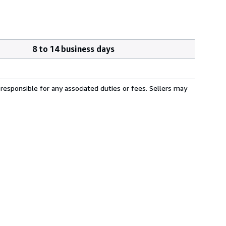
8 to 14 business days
responsible for any associated duties or fees. Sellers may