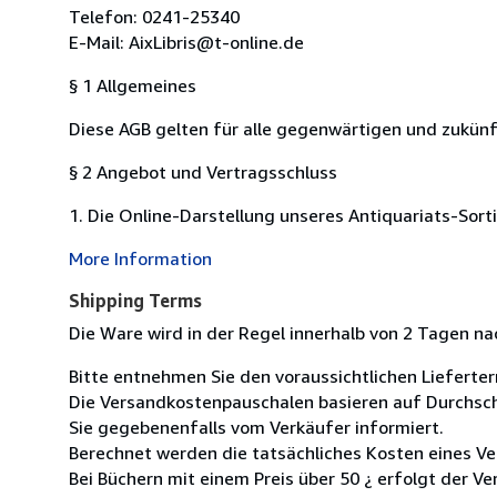
Telefon: 0241-25340
E-Mail: AixLibris@t-online.de
§ 1 Allgemeines
Diese AGB gelten für alle gegenwärtigen und zukün
§ 2 Angebot und Vertragsschluss
1. Die Online-Darstellung unseres Antiquariats-Sort
More Information
Shipping Terms
Die Ware wird in der Regel innerhalb von 2 Tagen na
Bitte entnehmen Sie den voraussichtlichen Lieferter
Die Versandkostenpauschalen basieren auf Durchsch
Sie gegebenenfalls vom Verkäufer informiert.
Berechnet werden die tatsächliches Kosten eines Ve
Bei Büchern mit einem Preis über 50 ¿ erfolgt der Ve