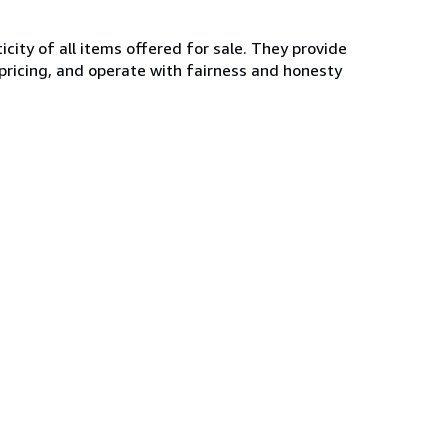
ity of all items offered for sale. They provide
 pricing, and operate with fairness and honesty