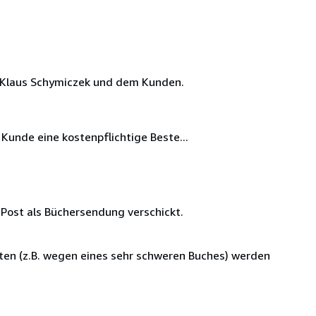
t Klaus Schymiczek und dem Kunden.
Kunde eine kostenpflichtige Beste...
 Post als Büchersendung verschickt.
ten (z.B. wegen eines sehr schweren Buches) werden