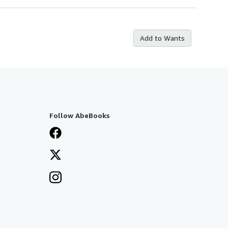
Add to Wants
Follow AbeBooks