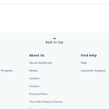
Back to top
About Us
Find Help
About AbeBooks
Help
te Program
Media
Customer Support
Careers
Forums
Privacy Policy
Your Ads Privacy Choices