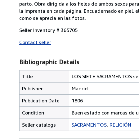
parto. Obra dirigida a los fieles de ambos sexos para
la imprenta en cada página. Encuadernado en piel, e
como se aprecia en las fotos.
Seller Inventory # 365705
Contact seller
Bibliographic Details
Title
LOS SIETE SACRAMENTOS según 
Publisher
Madrid
Publication Date
1806
Condition
Buen estado con marcas de u
Seller catalogs
SACRAMENTOS
RELIGIÓN