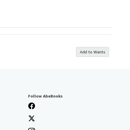
Add to Wants
Follow AbeBooks