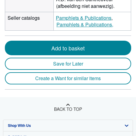
(afbeelding niet aanwezig).
Seller catalogs
Pamphlets & Publications
Pamphlets & Publications,
Add to basket
Save for Later
Create a Want for similar items
BACK TO TOP
Shop With Us