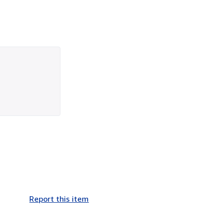
Report this item