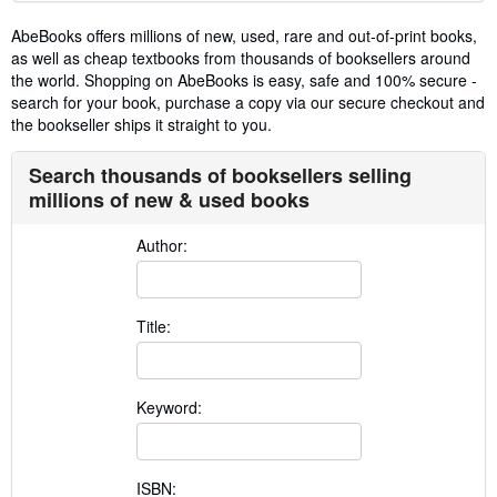
AbeBooks offers millions of new, used, rare and out-of-print books,
as well as cheap textbooks from thousands of booksellers around
the world. Shopping on AbeBooks is easy, safe and 100% secure -
search for your book, purchase a copy via our secure checkout and
the bookseller ships it straight to you.
Search thousands of booksellers selling
millions of new & used books
Author:
Title:
Keyword:
ISBN: