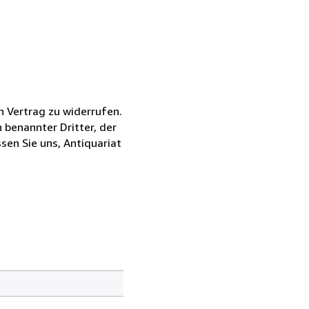
 Vertrag zu widerrufen.
 benannter Dritter, der
sen Sie uns, Antiquariat