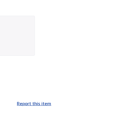
Report this item