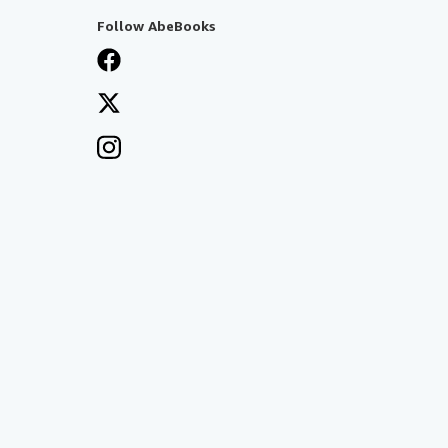
Follow AbeBooks