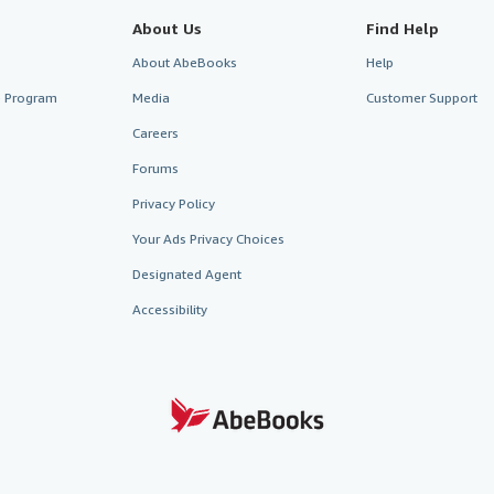
About Us
Find Help
About AbeBooks
Help
te Program
Media
Customer Support
Careers
Forums
Privacy Policy
Your Ads Privacy Choices
Designated Agent
Accessibility