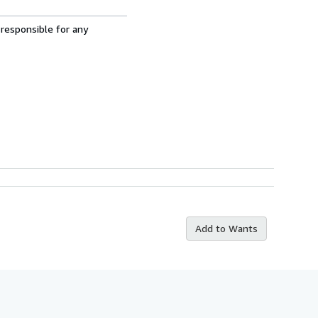
 responsible for any
Add to Wants