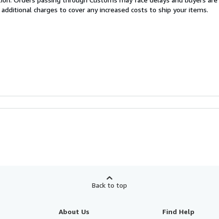
 additional charges to cover any increased costs to ship your items.
Back to top
About Us
Find Help