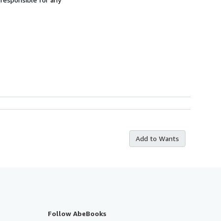
Add to Wants
Follow AbeBooks