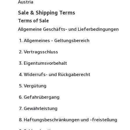
Austria
Sale & Shipping Terms
Terms of Sale
Allgemeine Geschäfts- und Lieferbedingungen
Allgemeines - Geltungsbereich
Vertragsschluss
Eigentumsvorbehalt
Widerrufs- und Rückgaberecht
Vergütung
Gefahrübergang
Gewährleistung
Haftungsbeschränkungen und -freistellung