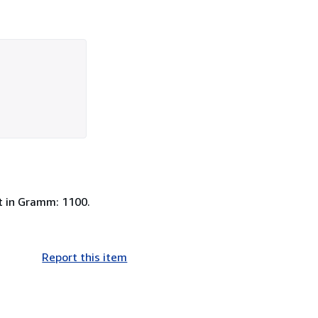
ht in Gramm: 1100.
Report this item