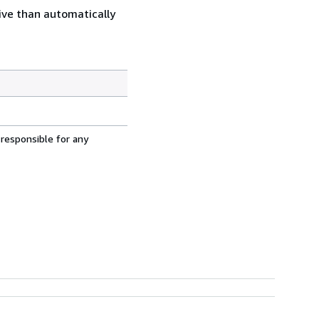
ive than automatically
 responsible for any