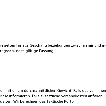
 gelten für alle Geschäftsbeziehungen zwischen mir und m
tragsschlusses gültige Fassung.
 mit einem durchschnittlichen Gewicht. Falls das von Ihnen
ir Sie informieren, falls zusätzliche Versandkosten anfallen
gelten. Wir berechnen das faktische Porto.