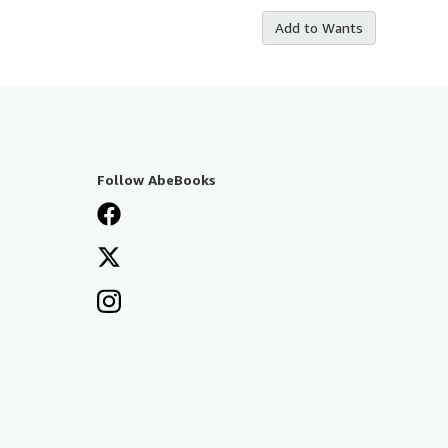
Add to Wants
Follow AbeBooks