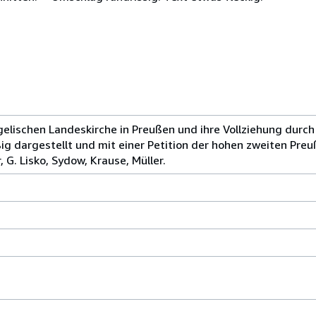
gelischen Landeskirche in Preußen und ihre Vollziehung durch
ig dargestellt und mit einer Petition der hohen zweiten Pr
, G. Lisko, Sydow, Krause, Müller.