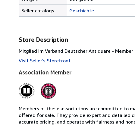
Seller catalogs
Geschichte
Store Description
Mitglied im Verband Deutscher Antiquare - Member 
Visit Seller's Storefront
Association Member
Members of these associations are committed to mai
offered for sale. They provide expert and detailed de
accurate pricing, and operate with fairness and hon