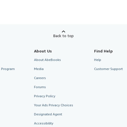
Back to top
About Us
Find Help
About AbeBooks
Help
te Program
Media
Customer Support
Careers
Forums
Privacy Policy
Your Ads Privacy Choices
Designated Agent
Accessibility