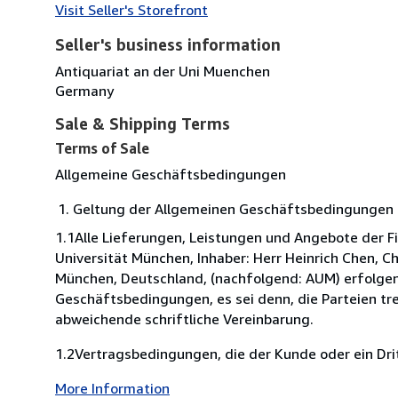
Visit Seller's Storefront
Seller's business information
Antiquariat an der Uni Muenchen
Germany
Sale & Shipping Terms
Terms of Sale
Allgemeine Geschäftsbedingungen
Geltung der Allgemeinen Geschäftsbedingungen 
1.1Alle Lieferungen, Leistungen und Angebote der F
Universität München, Inhaber: Herr Heinrich Chen, C
München, Deutschland, (nachfolgend: AUM) erfolgen
Geschäftsbedingungen, es sei denn, die Parteien tre
abweichende schriftliche Vereinbarung.
1.2Vertragsbedingungen, die der Kunde oder ein Dritt
More Information