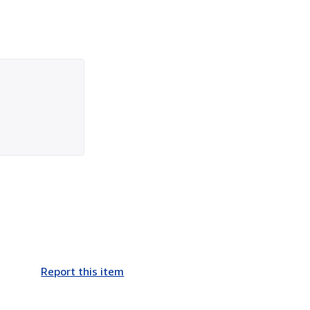
Report this item