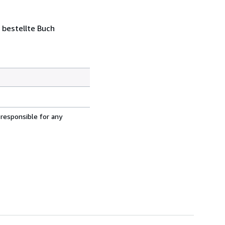
 bestellte Buch
 responsible for any