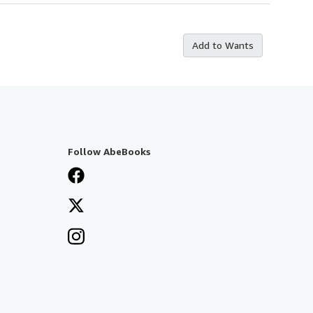
Add to Wants
Follow AbeBooks