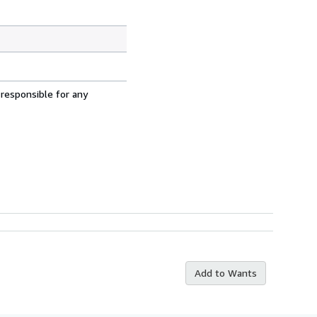
 responsible for any
Add to Wants