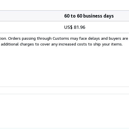
60 to 60 business days
US$ 81.96
cation. Orders passing through Customs may face delays and buyers are
 additional charges to cover any increased costs to ship your items.