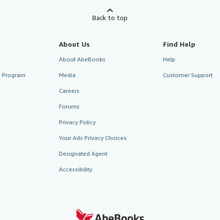
Back to top
About Us
Find Help
About AbeBooks
Help
te Program
Media
Customer Support
Careers
Forums
Privacy Policy
Your Ads Privacy Choices
Designated Agent
Accessibility