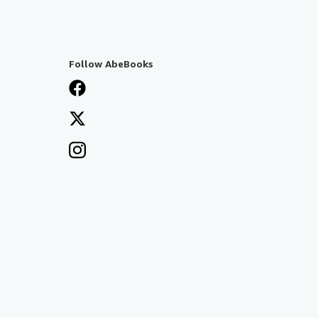
Follow AbeBooks