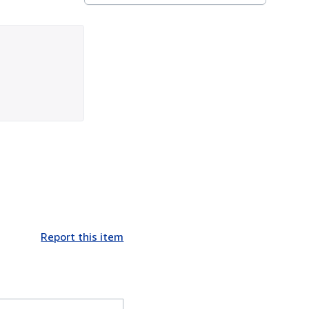
Report this item