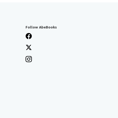
Follow AbeBooks