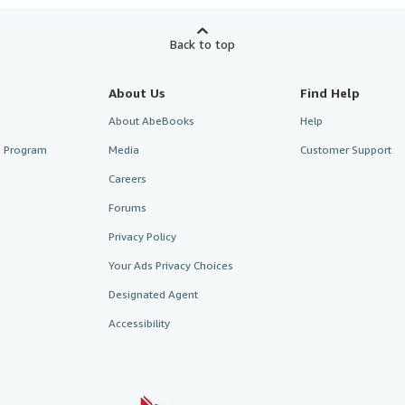
Back to top
About Us
Find Help
About AbeBooks
Help
te Program
Media
Customer Support
Careers
Forums
Privacy Policy
Your Ads Privacy Choices
Designated Agent
Accessibility