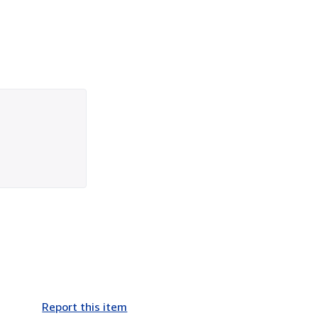
Report this item