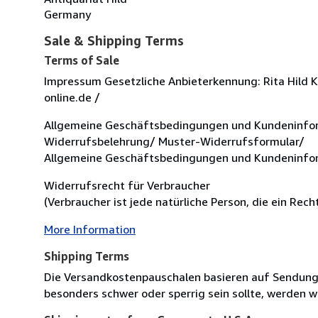
Germany
Sale & Shipping Terms
Terms of Sale
Impressum Gesetzliche Anbieterkennung: Rita Hild 
online.de /
Allgemeine Geschäftsbedingungen und Kundeninfo
Widerrufsbelehrung/ Muster-Widerrufsformular/
Allgemeine Geschäftsbedingungen und Kundeninfo
Widerrufsrecht für Verbraucher
(Verbraucher ist jede natürliche Person, die ein Re
More Information
Shipping Terms
Die Versandkostenpauschalen basieren auf Sendungen
besonders schwer oder sperrig sein sollte, werden wi