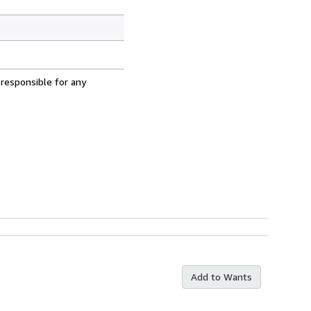
 responsible for any
Add to Wants