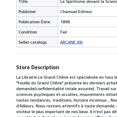
Title
Le Spiritisme devant la Scien
Publisher
Chamuel Editeur
Publication Date
1898
Condition
Fair
Seller catalogs
ARCANE XIII
Store Description
La Librairie Le Grand Chêne est spécialisée en tous 
"Feuille du Grand Chêne" présente les derniers acha
demande(confidentialité totale assurée). Travail sur 
sciences psychiques et occultes, mouvements initiati
toutes tendances, traditions, histoire inconnue...
d'Ailleurs. Nous restons attentifs à toute demande, 
visiteur le plus important de nos lieux. Il n'est pas