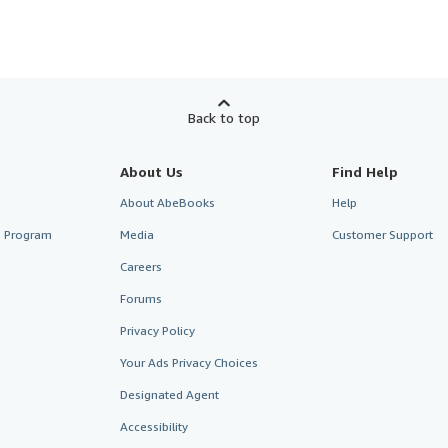
Back to top
About Us
Find Help
About AbeBooks
Help
te Program
Media
Customer Support
Careers
Forums
Privacy Policy
Your Ads Privacy Choices
Designated Agent
Accessibility