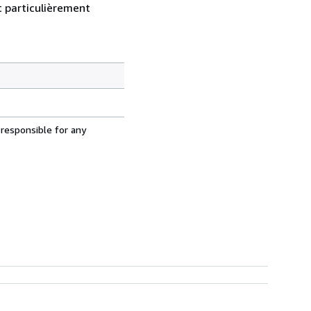
nt particulièrement
 responsible for any