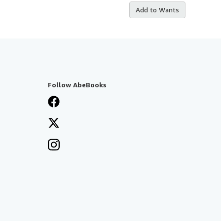
Add to Wants
Follow AbeBooks