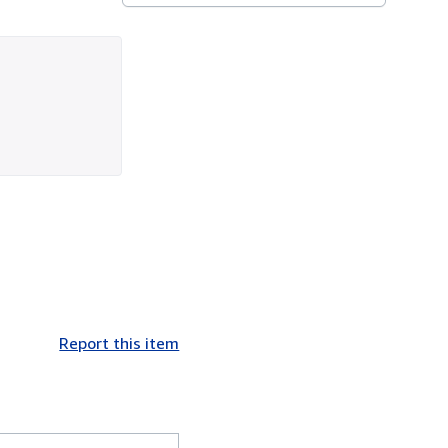
Report this item