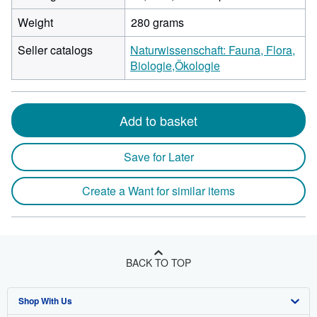
Weight
280 grams
Seller catalogs
Naturwissenschaft: Fauna, Flora,
Biologie,Ökologie
Add to basket
Save for Later
Create a Want for similar items
BACK TO TOP
Shop With Us