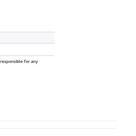
 responsible for any