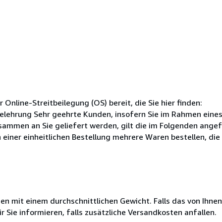
 Online-Streitbeilegung (OS) bereit, die Sie hier finden:
lehrung Sehr geehrte Kunden, insofern Sie im Rahmen eines
sammen an Sie geliefert werden, gilt die im Folgenden ange
 einer einheitlichen Bestellung mehrere Waren bestellen, die
 mit einem durchschnittlichen Gewicht. Falls das von Ihnen
r Sie informieren, falls zusätzliche Versandkosten anfallen.