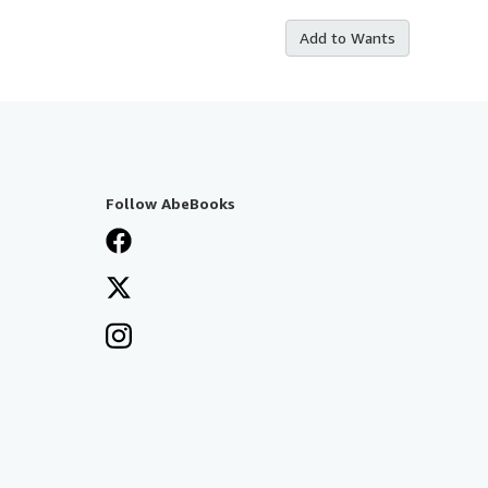
Add to Wants
Follow AbeBooks