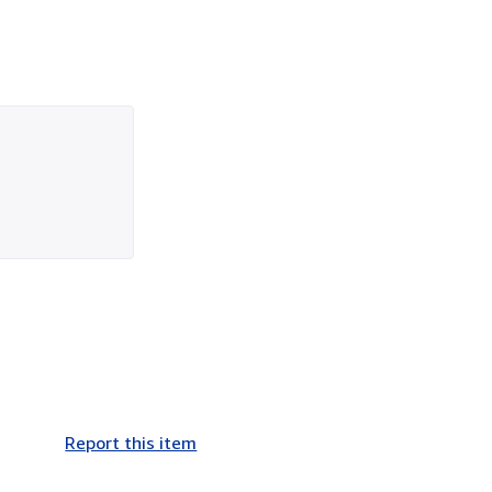
Report this item