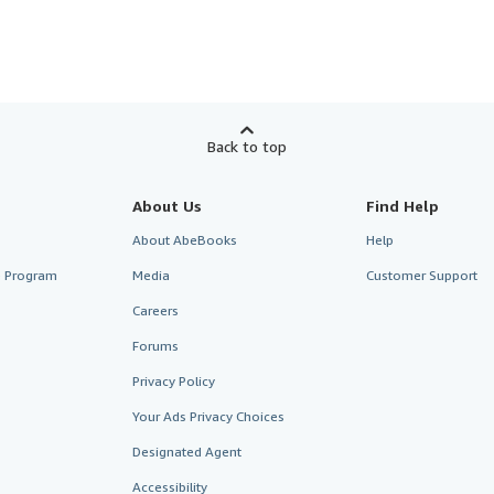
Back to top
About Us
Find Help
About AbeBooks
Help
te Program
Media
Customer Support
Careers
Forums
Privacy Policy
Your Ads Privacy Choices
Designated Agent
Accessibility