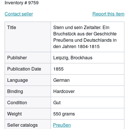
Inventory # 9759
Contact seller
Report this item
Title
Stein und sein Zeitalter. Ein
Bruchstück aus der Geschichte
Preußens und Deutschlands in
den Jahren 1804-1815
Publisher
Leipzig, Brockhaus
Publication Date
1855
Language
German
Binding
Hardcover
Condition
Gut
Weight
550 grams
Seller catalogs
Preußen