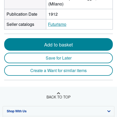
(Milano)
Publication Date
1912
Seller catalogs
Futurismo
Add to basket
Save for Later
Create a Want for similar items
BACK TO TOP
Shop With Us