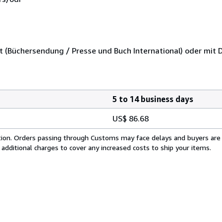
 (Büchersendung / Presse und Buch International) oder mit 
5 to 14 business days
US$ 86.68
cation. Orders passing through Customs may face delays and buyers are
 additional charges to cover any increased costs to ship your items.