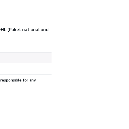
DHL (Paket national und
 responsible for any