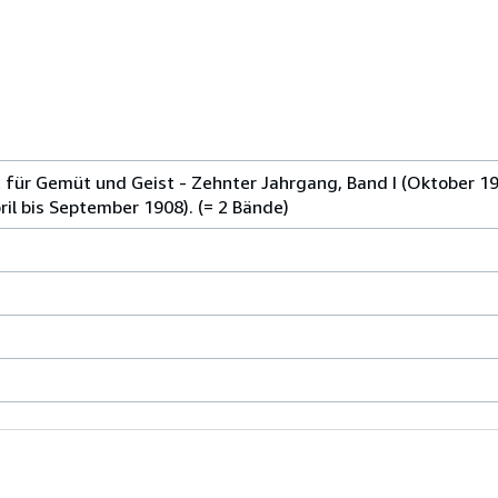
für Gemüt und Geist - Zehnter Jahrgang, Band I (Oktober 19
il bis September 1908). (= 2 Bände)