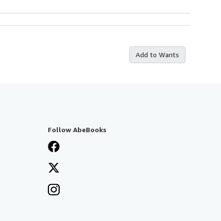
Add to Wants
Follow AbeBooks