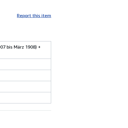
Report this item
07 bis März 1908) +