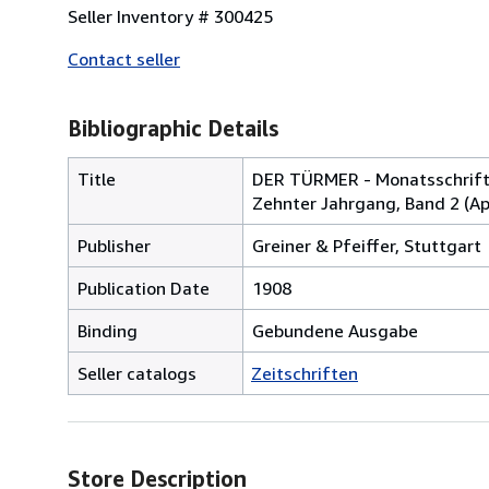
Seller Inventory # 300425
Contact seller
Bibliographic Details
Title
DER TÜRMER - Monatsschrift 
Zehnter Jahrgang, Band 2 (Apr
Publisher
Greiner & Pfeiffer, Stuttgart
Publication Date
1908
Binding
Gebundene Ausgabe
Seller catalogs
Zeitschriften
Store Description