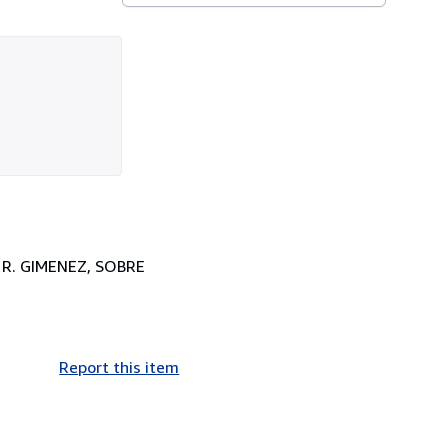
 R. GIMENEZ, SOBRE
Report this item