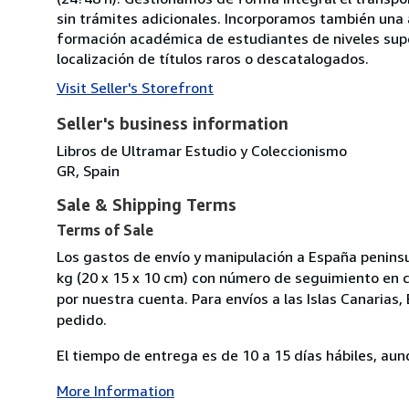
sin trámites adicionales. Incorporamos también una
formación académica de estudiantes de niveles sup
localización de títulos raros o descatalogados.
Visit Seller's Storefront
Seller's business information
Libros de Ultramar Estudio y Coleccionismo
GR, Spain
Sale & Shipping Terms
Terms of Sale
Los gastos de envío y manipulación a España penins
kg (20 x 15 x 10 cm) con número de seguimiento en 
por nuestra cuenta. Para envíos a las Islas Canarias,
pedido.
El tiempo de entrega es de 10 a 15 días hábiles, au
More Information