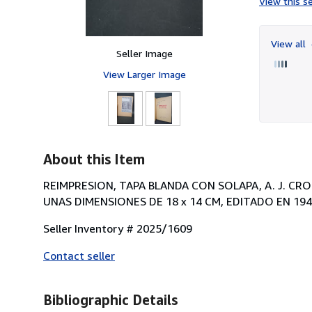
View this se
View all
Seller Image
View Larger Image
About this Item
REIMPRESION, TAPA BLANDA CON SOLAPA, A. J. CRO
UNAS DIMENSIONES DE 18 x 14 CM, EDITADO EN 19
Seller Inventory # 2025/1609
Contact seller
Bibliographic Details