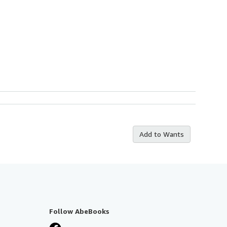
Add to Wants
Follow AbeBooks