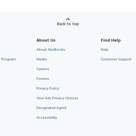
Back to top
About Us
Find Help
About AbeBooks
Help
te Program
Media
Customer Support
Careers
Forums
Privacy Policy
Your Ads Privacy Choices
Designated Agent
Accessibility