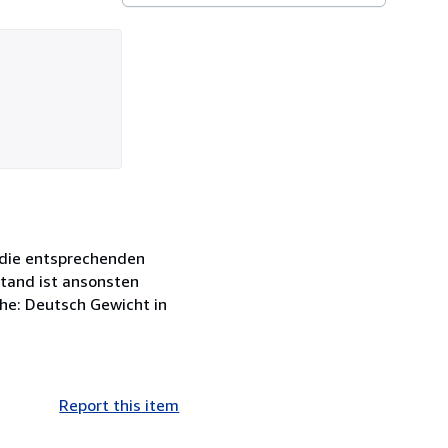
 die entsprechenden
stand ist ansonsten
he: Deutsch Gewicht in
Report this item