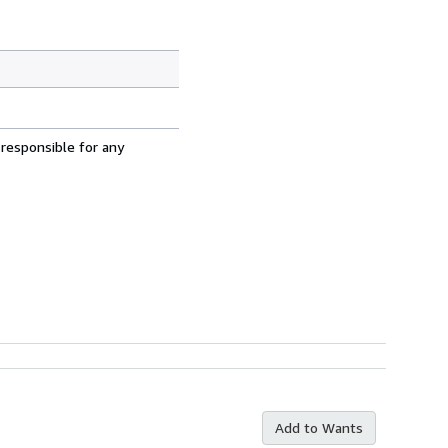
 responsible for any
Add to Wants