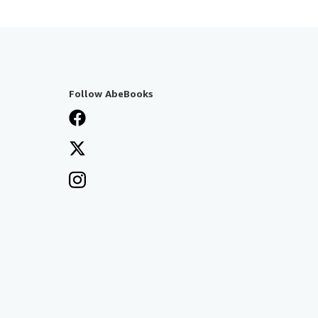
Follow AbeBooks