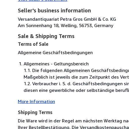
Seller's business information
Versandantiquariat Petra Gros GmbH & Co. KG
Am Sonnenhang 18, Welling, 56753, Germany
Sale & Shipping Terms
Terms of Sale
Allgemeine Geschäftsbedingungen
Allgemeines - Geltungsbereich
1.1. Die folgenden Allgemeinen Geschäftsbeding
Maßgeblich ist jeweils die zum Zeitpunkt des Ver
1.2. Verbraucher i. S. d. Geschäftsbedingungen s
diesen eine gewerbliche oder selbständige berufli
More Information
Shipping Terms
Die Ware wird in der Regel am nächsten Werktag nac
Ihrer Bestellbestätigung. Die Versandkostenpauscha