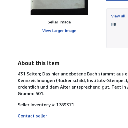
View all
Seller Image
View Larger Image
About this Item
431 Seiten; Das hier angebotene Buch stammt aus ei
Kennzeichnungen (Rückenschild, Instituts-Stempel.)
ordentlich und dem Alter entsprechend gut. Text in
Gramm: 501.
Seller Inventory # 1789371
Contact seller