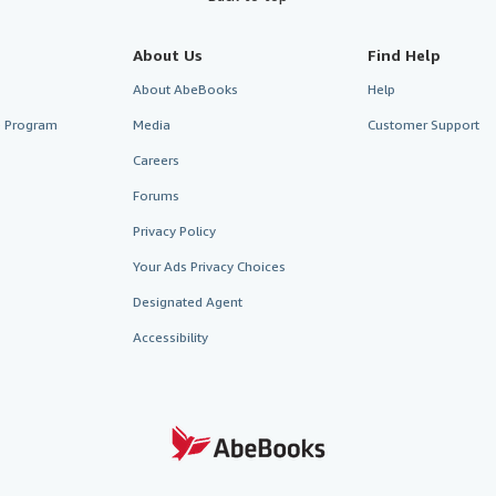
About Us
Find Help
About AbeBooks
Help
te Program
Media
Customer Support
Careers
Forums
Privacy Policy
Your Ads Privacy Choices
Designated Agent
Accessibility