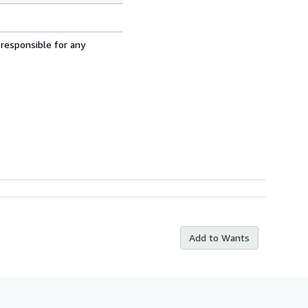
 responsible for any
Add to Wants