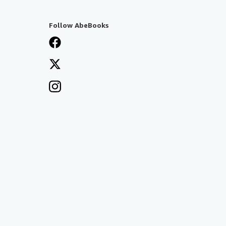
Follow AbeBooks