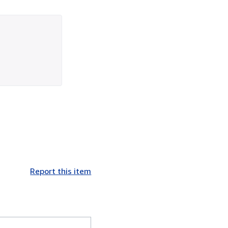
Report this item