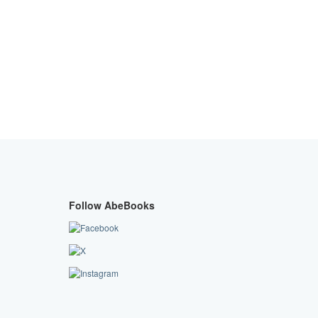
Follow AbeBooks