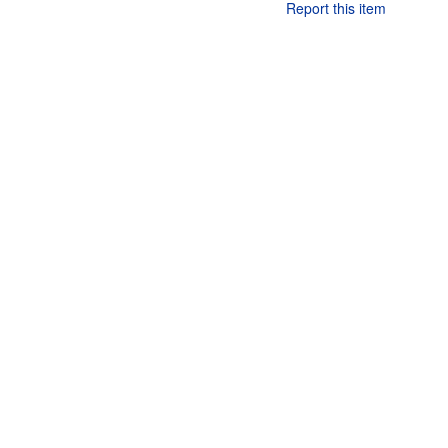
Report this item