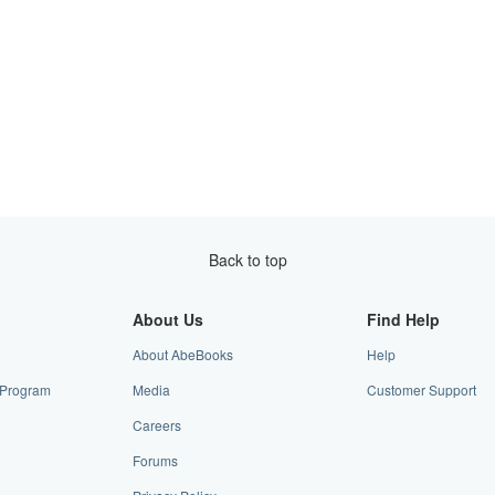
Back to top
About Us
Find Help
About AbeBooks
Help
e Program
Media
Customer Support
Careers
Forums