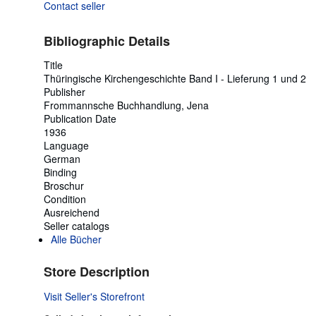
Contact seller
Bibliographic Details
Title
Thüringische Kirchengeschichte Band I - Lieferung 1 und 2
Publisher
Frommannsche Buchhandlung, Jena
Publication Date
1936
Language
German
Binding
Broschur
Condition
Ausreichend
Seller catalogs
Alle Bücher
Store Description
Visit Seller's Storefront