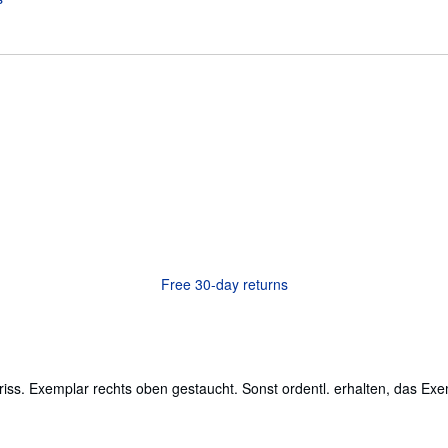
Free 30-day returns
riss. Exemplar rechts oben gestaucht. Sonst ordentl. erhalten, das Exe