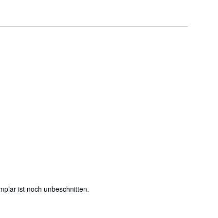
mplar ist noch unbeschnitten.