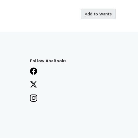
Add to Wants
Follow AbeBooks