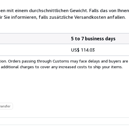
 mit einem durchschnittlichen Gewicht. Falls das von Ihnen
r Sie informieren, falls zusätzliche Versandkosten anfallen.
5 to 7 business days
US$ 114.03
cation. Orders passing through Customs may face delays and buyers are
 additional charges to cover any increased costs to ship your items.
ransfer