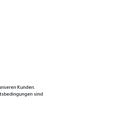
unseren Kunden.
äftsbedingungen sind