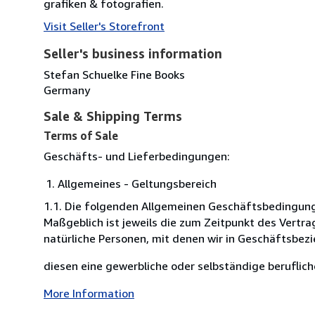
grafiken & fotografien.
Visit Seller's Storefront
Seller's business information
Stefan Schuelke Fine Books
Germany
Sale & Shipping Terms
Terms of Sale
Geschäfts- und Lieferbedingungen:
Allgemeines - Geltungsbereich
1.1. Die folgenden Allgemeinen Geschäftsbedingung
Maßgeblich ist jeweils die zum Zeitpunkt des Vertra
natürliche Personen, mit denen wir in Geschäftsbez
diesen eine gewerbliche oder selbständige beruflich
More Information