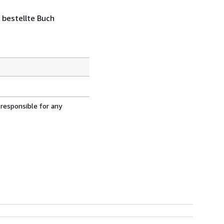
 bestellte Buch
 responsible for any