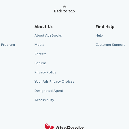
Back to top
About Us
Find Help
About AbeBooks
Help
te Program
Media
Customer Support
Careers
Forums
Privacy Policy
Your Ads Privacy Choices
Designated Agent
Accessibility