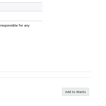
 responsible for any
Add to Wants