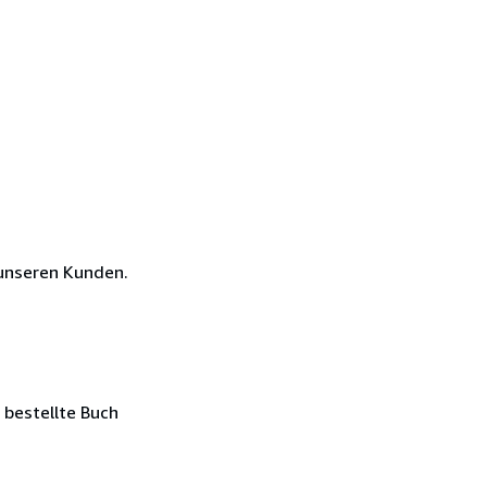
unseren Kunden.
 bestellte Buch