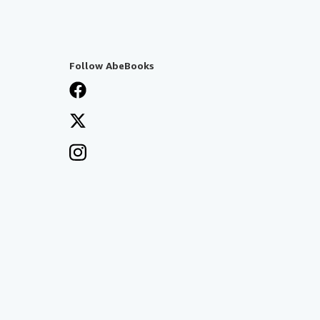
Follow AbeBooks