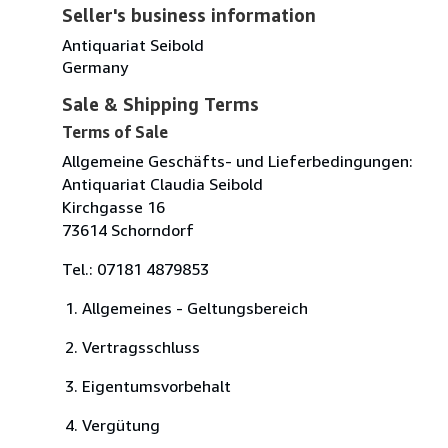
Seller's business information
Antiquariat Seibold
Germany
Sale & Shipping Terms
Terms of Sale
Allgemeine Geschäfts- und Lieferbedingungen:
Antiquariat Claudia Seibold
Kirchgasse 16
73614 Schorndorf
Tel.: 07181 4879853
Allgemeines - Geltungsbereich
Vertragsschluss
Eigentumsvorbehalt
Vergütung