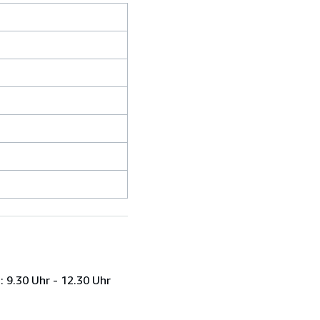
 9.30 Uhr - 12.30 Uhr