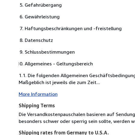
Gefahrübergang
Gewährleistung
Haftungsbeschränkungen und -freistellung
Datenschutz
Schlussbestimmungen
Allgemeines - Geltungsbereich
1.1. Die folgenden Allgemeinen Geschäftsbedingung
Maßgeblich ist jeweils die zum Zeit...
More Information
Shipping Terms
Die Versandkostenpauschalen basieren auf Sendungen
besonders schwer oder sperrig sein sollte, werden wi
Shipping rates from Germany to U.S.A.