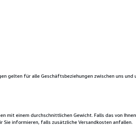
en gelten für alle Geschäftsbeziehungen zwischen uns und 
 mit einem durchschnittlichen Gewicht. Falls das von Ihnen
r Sie informieren, falls zusätzliche Versandkosten anfallen.