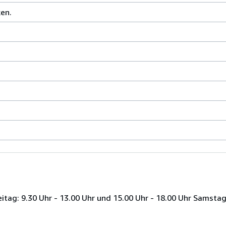
en.
tag: 9.30 Uhr - 13.00 Uhr und 15.00 Uhr - 18.00 Uhr Samstag: