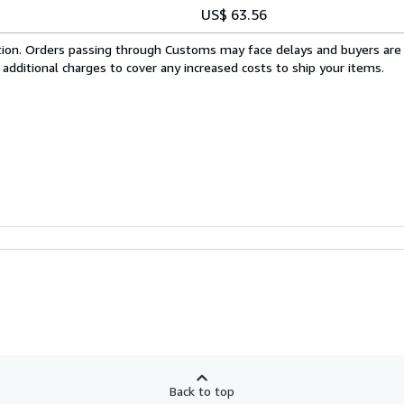
US$ 63.56
cation. Orders passing through Customs may face delays and buyers are
 additional charges to cover any increased costs to ship your items.
Back to top