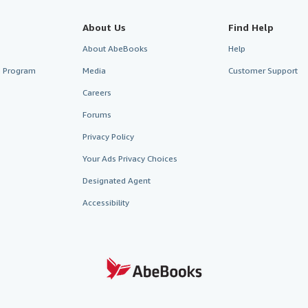
About Us
Find Help
About AbeBooks
Help
te Program
Media
Customer Support
Careers
Forums
Privacy Policy
Your Ads Privacy Choices
Designated Agent
Accessibility