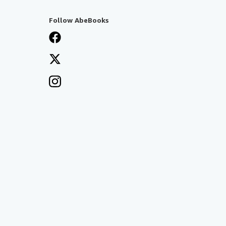
Follow AbeBooks