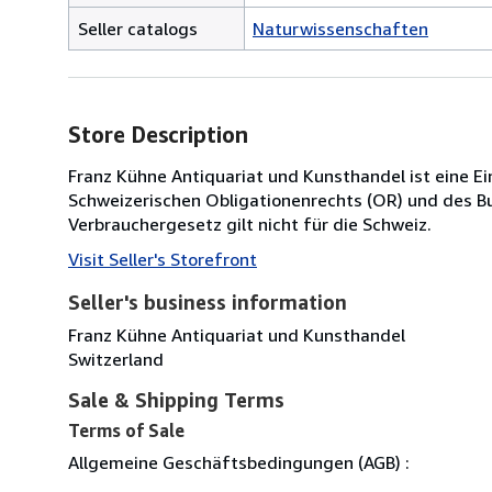
Seller catalogs
Naturwissenschaften
Store Description
Franz Kühne Antiquariat und Kunsthandel ist eine E
Schweizerischen Obligationenrechts (OR) und des B
Verbrauchergesetz gilt nicht für die Schweiz.
Visit Seller's Storefront
Seller's business information
Franz Kühne Antiquariat und Kunsthandel
Switzerland
Sale & Shipping Terms
Terms of Sale
Allgemeine Geschäftsbedingungen (AGB) :