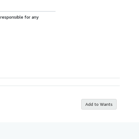
 responsible for any
Add to Wants