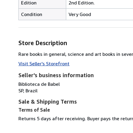
Edition
2nd Edition.
Condition
Very Good
Store Description
Rare books in general, science and art books in seve
Visit Seller's Storefront
Seller's business information
Biblioteca de Babel
SP, Brazil
Sale & Shipping Terms
Terms of Sale
Returns 5 days after receiving. Buyer pays the retu