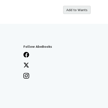
Add to Wants
Follow AbeBooks