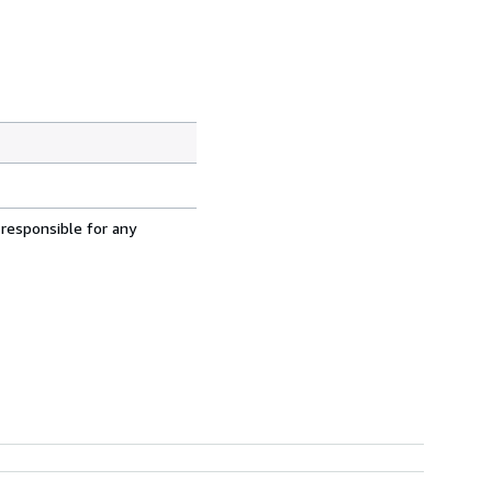
 responsible for any