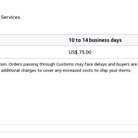
 Services.
10 to 14 business days
US$ 73.00
cation. Orders passing through Customs may face delays and buyers are
 additional charges to cover any increased costs to ship your items.