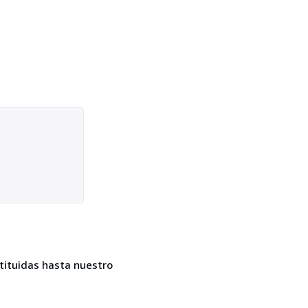
tituidas hasta nuestro