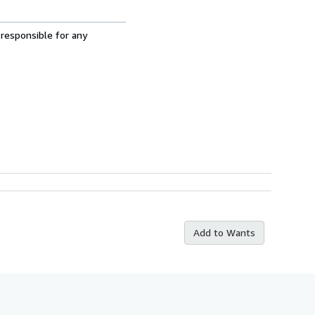
 responsible for any
Add to Wants