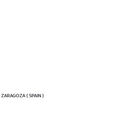
02 ZARAGOZA ( SPAIN )