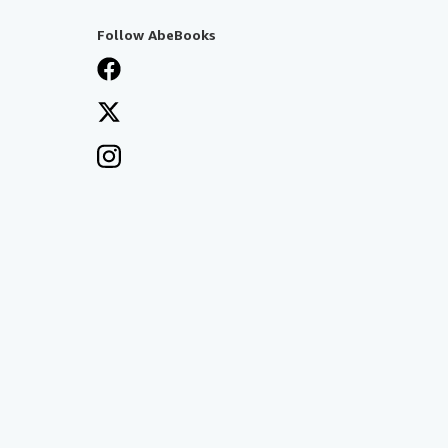
Follow AbeBooks