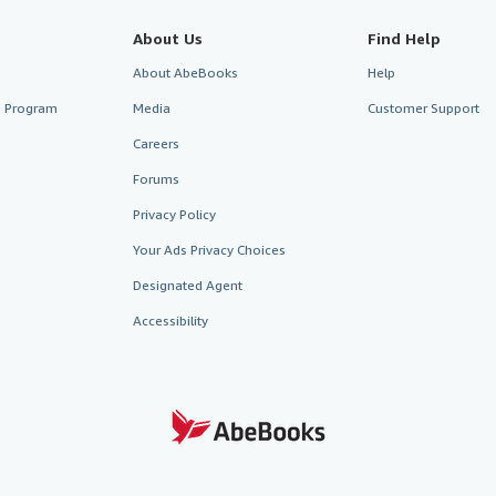
About Us
Find Help
About AbeBooks
Help
te Program
Media
Customer Support
Careers
Forums
Privacy Policy
Your Ads Privacy Choices
Designated Agent
Accessibility