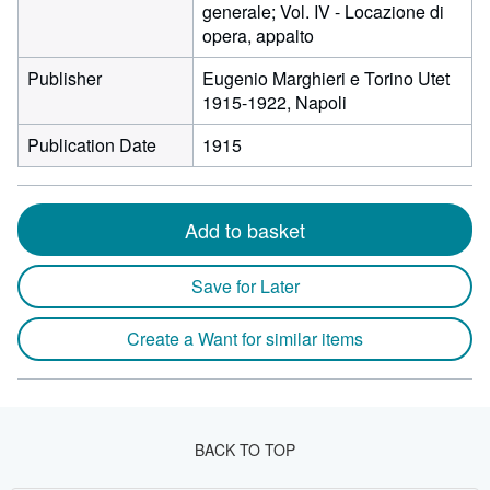
generale; Vol. IV - Locazione di
opera, appalto
Publisher
Eugenio Marghieri e Torino Utet
1915-1922, Napoli
Publication Date
1915
Add to basket
Save for Later
Create a Want for similar items
BACK TO TOP