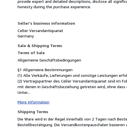
provide expert and detailed descriptions, disclose all signifi
honesty during the purchase experience.
Seller's business information
Celler Versandantiquariat
Germany
Sale & Shipping Terms
Terms of Sale
Allgemeine Geschäftsbedingungen
§1 Allgemeine Bestimmungen
(1) Alle Verkäufe, Lieferungen und sonstige Leistungen er
(2) Vertragspartner des Celler Versandantiquariat sind im F
mit denen in Geschäftsbeziehung getreten wird, ohne dass 
Unter...
More Information
Shipping Terms
Die Ware wird in der Regel innerhalb von 2 Tagen nach Beste
Bestellbestätigung. Die Versandkostenpauschalen basieren 