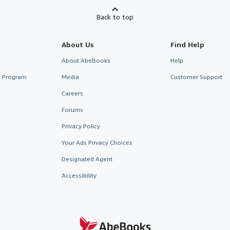
Back to top
About Us
Find Help
About AbeBooks
Help
te Program
Media
Customer Support
Careers
Forums
Privacy Policy
Your Ads Privacy Choices
Designated Agent
Accessibility