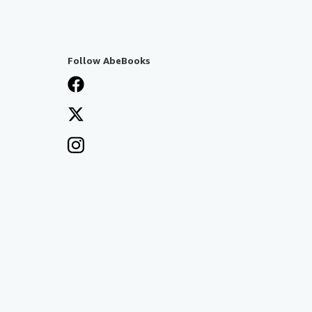
Follow AbeBooks