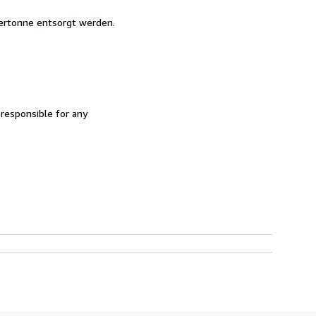
iertonne entsorgt werden.
 responsible for any