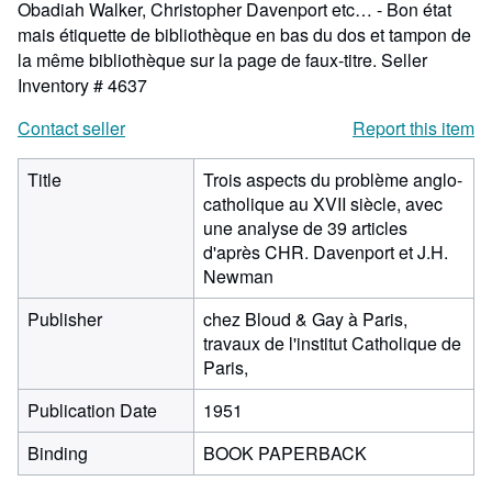
Obadiah Walker, Christopher Davenport etc… - Bon état
mais étiquette de bibliothèque en bas du dos et tampon de
la même bibliothèque sur la page de faux-titre.
Seller
Inventory # 4637
Contact seller
Report this item
Title
Trois aspects du problème anglo-
catholique au XVII siècle, avec
une analyse de 39 articles
d'après CHR. Davenport et J.H.
Newman
Publisher
chez Bloud & Gay à Paris,
travaux de l'institut Catholique de
Paris,
Publication Date
1951
Binding
BOOK PAPERBACK