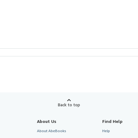
Back to top
About Us
Find Help
About AbeBooks
Help