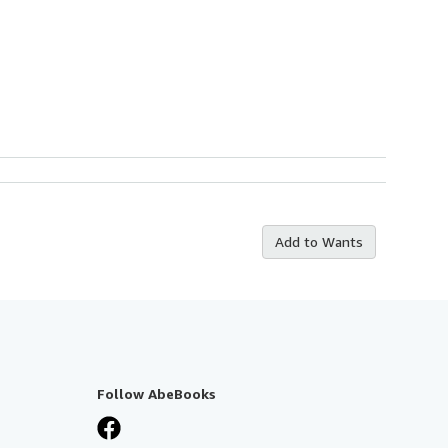
Add to Wants
Follow AbeBooks