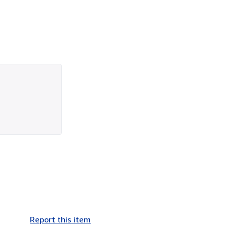
Report this item