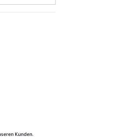
nseren Kunden.