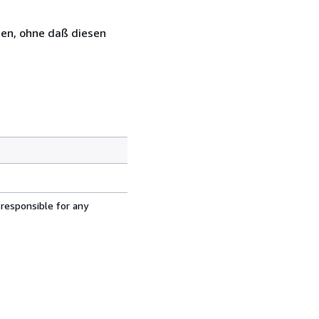
ten, ohne daß diesen
 responsible for any