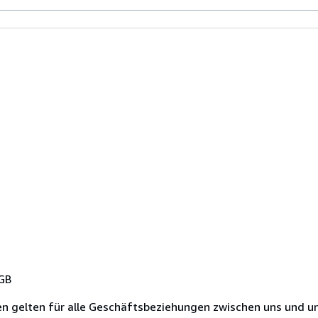
BGB
 gelten für alle Geschäftsbeziehungen zwischen uns und u