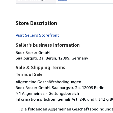
Store Description
Visit Seller's Storefront
Seller's business information
Book Broker GmbH
Saalburgstr. 3a, Berlin, 12099, Germany
Sale & Shipping Terms
Terms of Sale
Allgemeine Geschäftsbedingungen
Book Broker GmbH, Saalburgstr. 3a, 12099 Berlin
§ 1 Allgemeines - Geltungsbereich
Informationspflichten gemäß Art. 246 und § 312 g 
Die folgenden Allgemeinen Geschäftsbedingungen