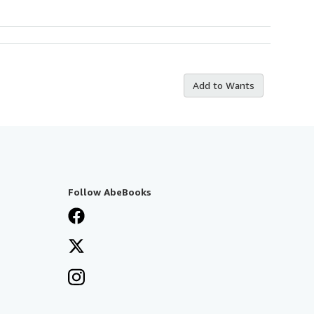
Add to Wants
Follow AbeBooks