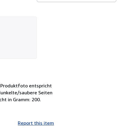
 Produktfoto entspricht
dunkelte/saubere Seiten
cht in Gramm: 200.
Report this item