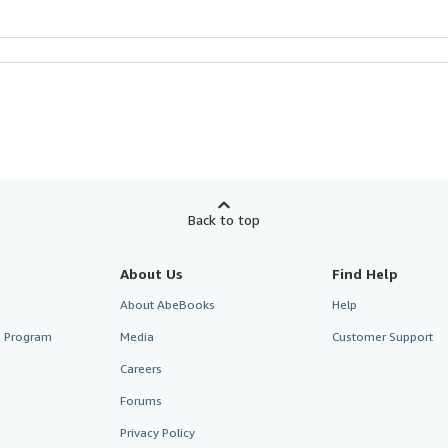
Back to top
About Us
Find Help
About AbeBooks
Help
te Program
Media
Customer Support
Careers
Forums
Privacy Policy