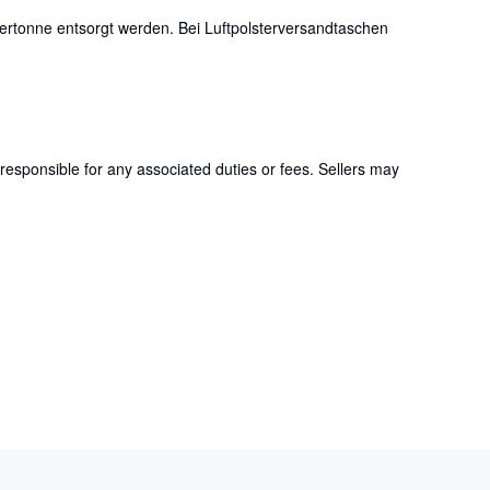
ertonne entsorgt werden. Bei Luftpolsterversandtaschen
responsible for any associated duties or fees. Sellers may