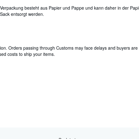
 Verpackung besteht aus Papier und Pappe und kann daher in der Papi
 Sack entsorgt werden.
cation. Orders passing through Customs may face delays and buyers are 
ed costs to ship your items.