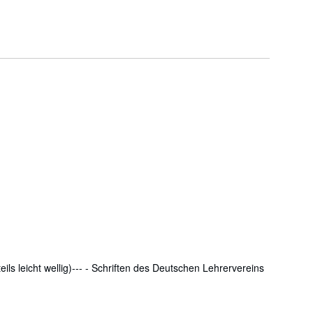
ils leicht wellig)--- - Schriften des Deutschen Lehrervereins