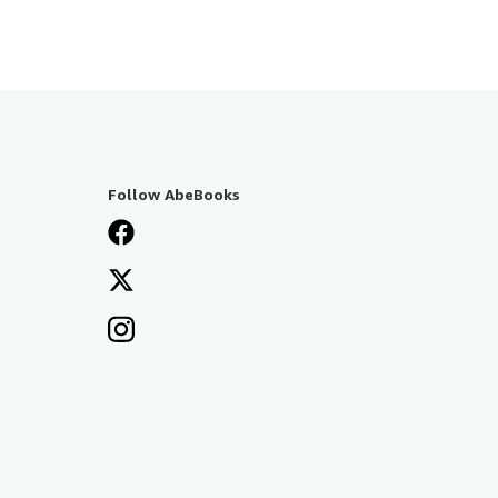
Follow AbeBooks