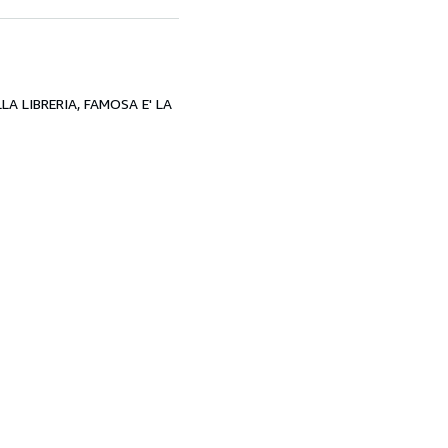
LA LIBRERIA, FAMOSA E' LA