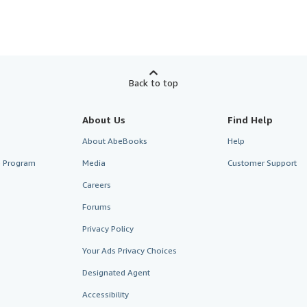
Back to top
About Us
Find Help
About AbeBooks
Help
te Program
Media
Customer Support
Careers
Forums
Privacy Policy
Your Ads Privacy Choices
Designated Agent
Accessibility