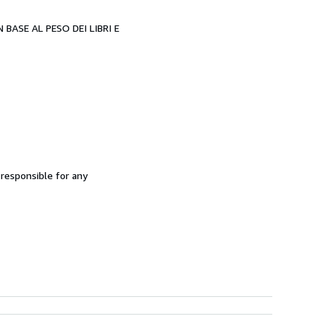
BASE AL PESO DEI LIBRI E
 responsible for any