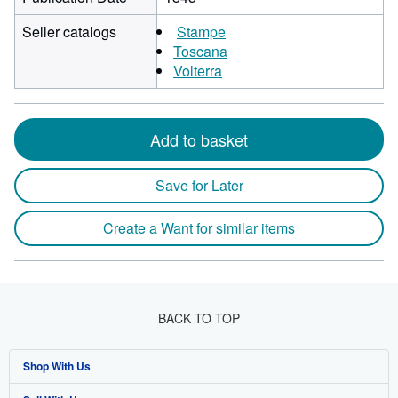
Seller catalogs
Stampe
Toscana
Volterra
Add to basket
Save for Later
Create a Want for similar items
BACK TO TOP
Shop With Us