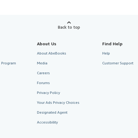
Back to top
About Us
Find Help
About AbeBooks
Help
te Program
Media
Customer Support
Careers
Forums
Privacy Policy
Your Ads Privacy Choices
Designated Agent
Accessibility