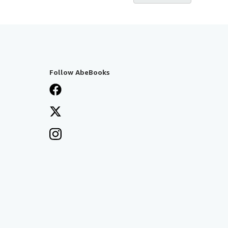
Follow AbeBooks