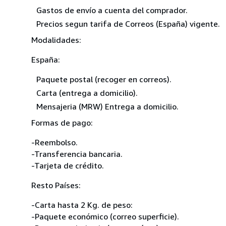
Gastos de envío a cuenta del comprador.
Precios segun tarifa de Correos (España) vigente.
Modalidades:
España:
Paquete postal (recoger en correos).
Carta (entrega a domicilio).
Mensajeria (MRW) Entrega a domicilio.
Formas de pago:
-Reembolso.
-Transferencia bancaria.
-Tarjeta de crédito.
Resto Países:
-Carta hasta 2 Kg. de peso:
-Paquete económico (correo superficie).