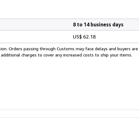
8 to 14 business days
US$ 62.18
cation. Orders passing through Customs may face delays and buyers are
 additional charges to cover any increased costs to ship your items.