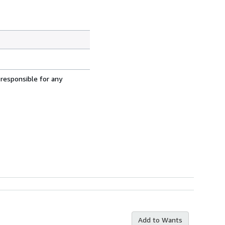
 responsible for any
Add to Wants