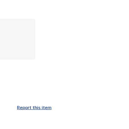
Report this item