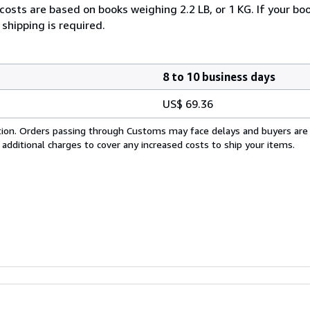
costs are based on books weighing 2.2 LB, or 1 KG. If your boo
shipping is required.
8 to 10 business days
US$ 69.36
cation. Orders passing through Customs may face delays and buyers are
 additional charges to cover any increased costs to ship your items.