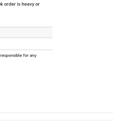
k order is heavy or
 responsible for any