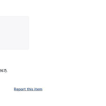
267).
Report this item