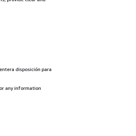
 entera disposición para
for any information