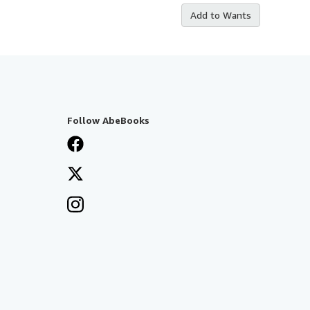
Add to Wants
Follow AbeBooks