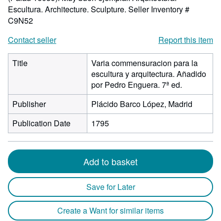
Escultura. Architecture. Sculpture.
Seller Inventory #
C9N52
Contact seller
Report this item
Title
Varia commensuracion para la
escultura y arquitectura. Añadido
por Pedro Enguera. 7ª ed.
Publisher
Plácido Barco López, Madrid
Publication Date
1795
Add to basket
Save for Later
Create a Want for similar items