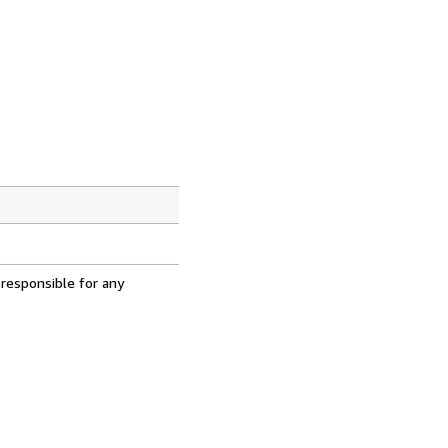
 responsible for any