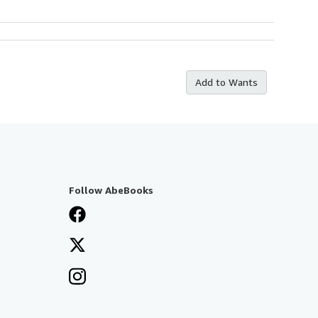
Add to Wants
Follow AbeBooks