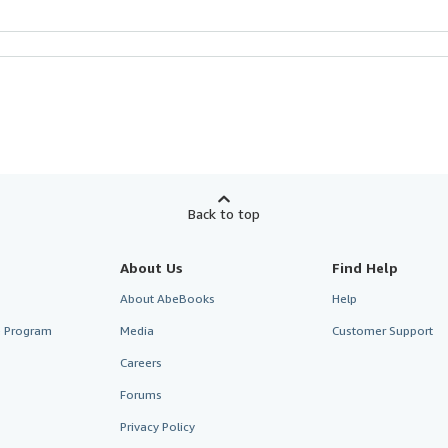
Back to top
About Us
Find Help
About AbeBooks
Help
te Program
Media
Customer Support
Careers
Forums
Privacy Policy