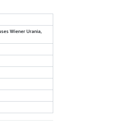
auses Wiener Urania,