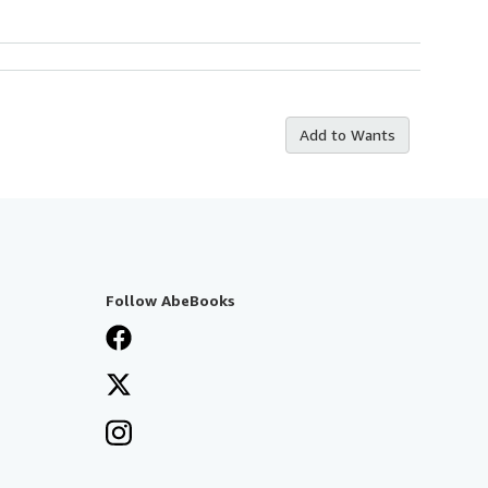
Add to Wants
Follow AbeBooks