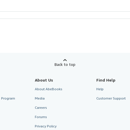
Back to top
About Us
Find Help
About AbeBooks
Help
te Program
Media
Customer Support
Careers
Forums
Privacy Policy