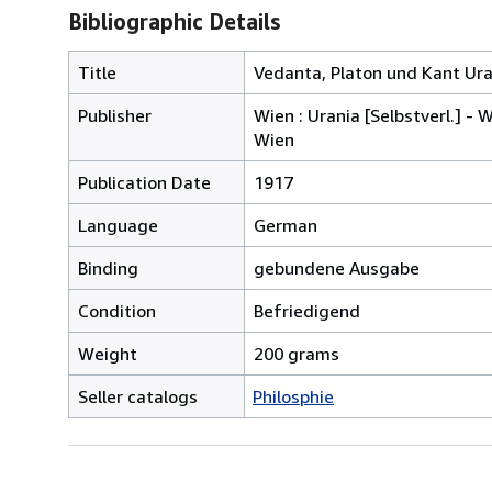
Bibliographic Details
Title
Vedanta, Platon und Kant Ura
Publisher
Wien : Urania [Selbstverl.] -
Wien
Publication Date
1917
Language
German
Binding
gebundene Ausgabe
Condition
Befriedigend
Weight
200 grams
Seller catalogs
Philosphie