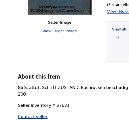
(5-star selle
View this se
Seller Image
View all
View Larger Image
About this Item
86 S. altdt. Schrift ZUSTAND: Buchrücken beschädig
200.
Seller Inventory # 37673
Contact seller