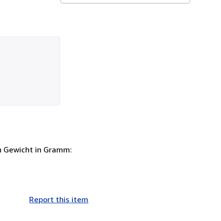
h Gewicht in Gramm:
Report this item