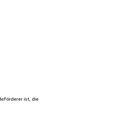
eförderer ist, die