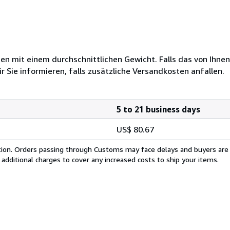
 mit einem durchschnittlichen Gewicht. Falls das von Ihnen
r Sie informieren, falls zusätzliche Versandkosten anfallen.
5 to 21 business days
US$ 80.67
cation. Orders passing through Customs may face delays and buyers are
 additional charges to cover any increased costs to ship your items.