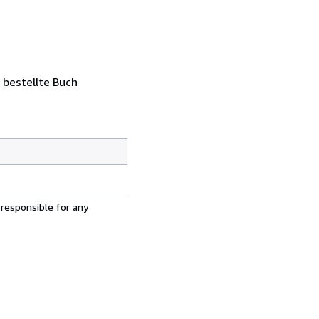
 bestellte Buch
 responsible for any