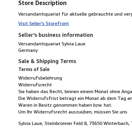
Store Description
Versandantiquariat für aktuelle gebrauchte und ver
Visit Seller's Storefront
Seller's business information
Versandantiquariat Sylvia Laue
Germany
Sale & Shipping Terms
Terms of Sale
Widerrufsbelehrung
Widerrufsrecht
Sie haben das Recht, binnen einem Monat ohne Anga
Die Widerrufsfrist beträgt ein Monat ab dem Tag an d
Waren in Besitz genommen haben bzw. hat.
Um Ihr Widerrufsrecht auszuüben, müssen Sie uns
Sylvia Laue, Steinbronner Feld 8, 73650 Winterbach