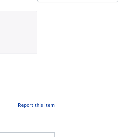
Report this item