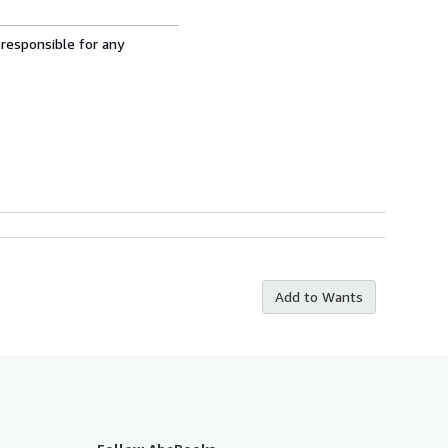
 responsible for any
Add to Wants