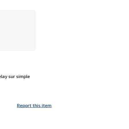
elay sur simple
Report this item