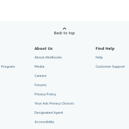
Back to top
About Us
Find Help
About AbeBooks
Help
te Program
Media
Customer Support
Careers
Forums
Privacy Policy
Your Ads Privacy Choices
Designated Agent
Accessibility