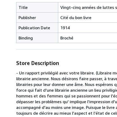
Title
Vingt-cinq années de luttes s
Publisher
Cité du bon livre
Publication Date
1914
Binding
Broché
Store Description
- Un rapport privilégié avec votre libraire. (Libraire
librairie ancienne. Nous désirons faire passer, à tr
librairies pour leur donner une âme. Nous espérons q
force qui fait d'une librairie ancienne un lieu privil
hommes et des femmes qui se passionnent pour l'écri
dépasser les problèmes qu' implique l'impression d'u
accompagné d'au moins une image. Puisque le livre 
toujours de décrire au mieux l'aspect et l'état de ce