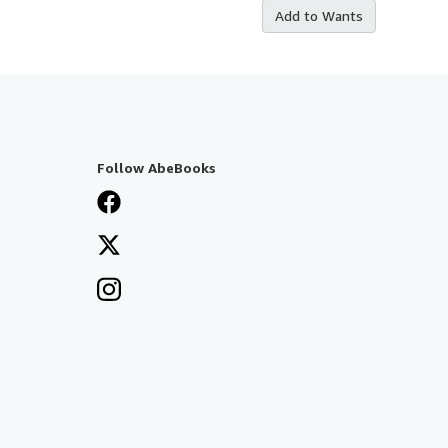
Add to Wants
Follow AbeBooks