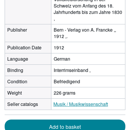
Schweiz vom Anfang des 18.
Jahrhunderts bis zum Jahre 1830
,
Publisher
Bern - Verlag von A. Francke ,,
1912 ,.
Publication Date
1912
Language
German
Binding
Interrimseinband ,
Condition
Befriedigend
Weight
226 grams
Seller catalogs
Musik / Musikwissenschaft
Add to basket