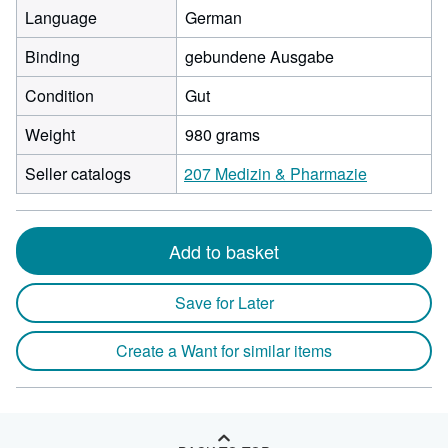
Language
German
Binding
gebundene Ausgabe
Condition
Gut
Weight
980 grams
Seller catalogs
207 Medizin & Pharmazie
Add to basket
Save for Later
Create a Want for similar items