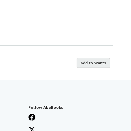
Add to Wants
Follow AbeBooks