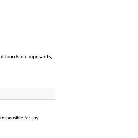
ent lourds ou imposants,
 responsible for any