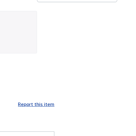
Report this item