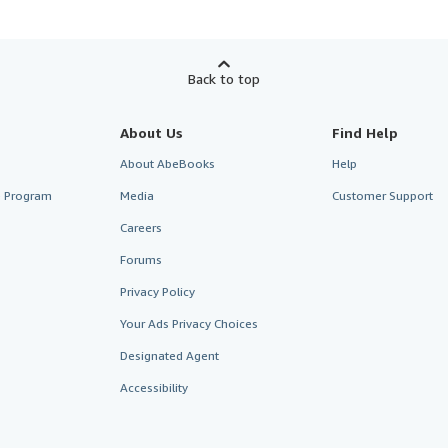
Back to top
About Us
Find Help
About AbeBooks
Help
te Program
Media
Customer Support
Careers
Forums
Privacy Policy
Your Ads Privacy Choices
Designated Agent
Accessibility