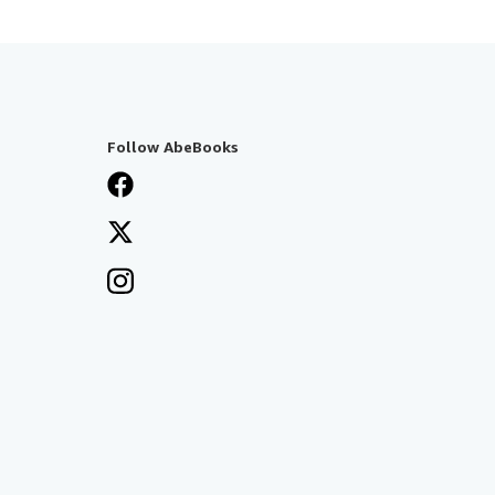
Follow AbeBooks