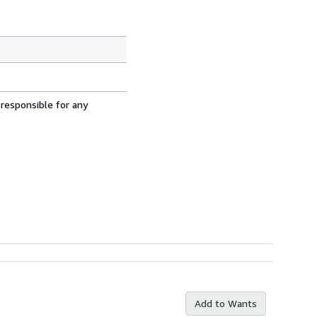
 responsible for any
Add to Wants