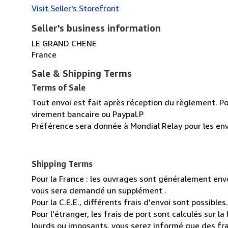
Visit Seller's Storefront
Seller's business information
LE GRAND CHENE
France
Sale & Shipping Terms
Terms of Sale
Tout envoi est fait après réception du règlement. Po
virement bancaire ou Paypal.P
Préférence sera donnée à Mondial Relay pour les env
Shipping Terms
Pour la France : les ouvrages sont généralement envoy
vous sera demandé un supplément .
Pour la C.E.E., différents frais d'envoi sont possibles.
Pour l'étranger, les frais de port sont calculés sur l
lourds ou imposants, vous serez informé que des fra