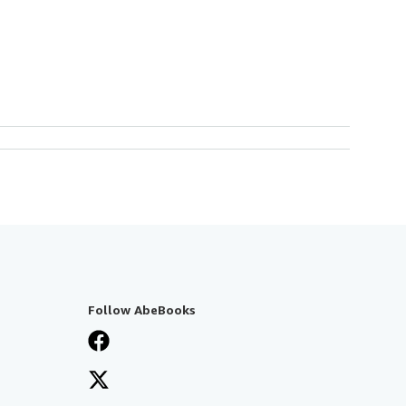
Follow AbeBooks